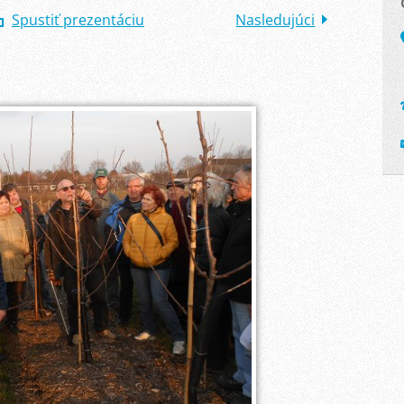
Spustiť prezentáciu
Nasledujúci