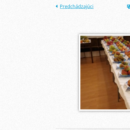
Predchádzajúci