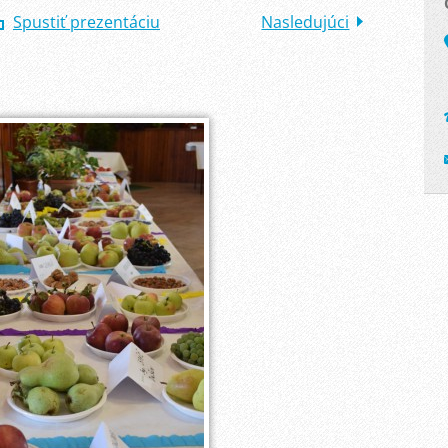
Spustiť prezentáciu
Nasledujúci