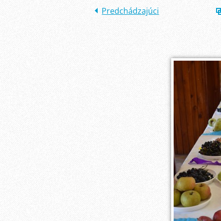
Predchádzajúci