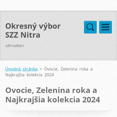
Okresný výbor
SZZ Nitra
záhradkári
Úvodná stránka
>
Ovocie, Zelenina roka a
Najkrajšia kolekcia 2024
Ovocie, Zelenina roka a
Najkrajšia kolekcia 2024